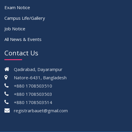
Exam Notice
Campus Life/Gallery
Job Notice
All News & Events
Contact Us
Qadirabad, Dayarampur
Natore-6431, Bangladesh
+880 1708503510
+880 1708503503
+880 1708503514
registrarbauet@gmail.com