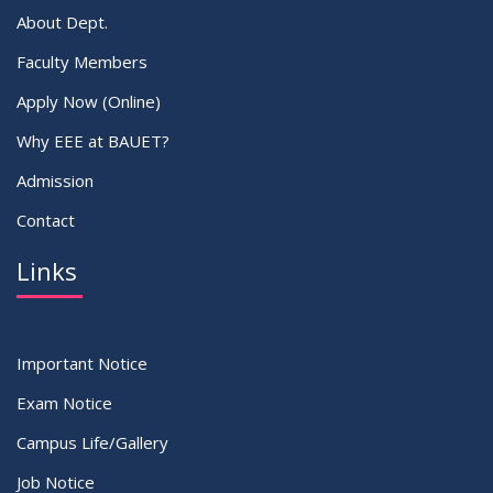
About Dept.
Faculty Members
Apply Now (Online)
Why EEE at BAUET?
Admission
Contact
Links
Important Notice
Exam Notice
Campus Life/Gallery
Job Notice