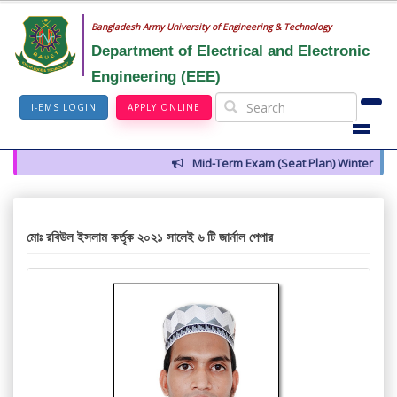
Bangladesh Army University of Engineering & Technology
Department of Electrical and Electronic
Engineering (EEE)
I-EMS LOGIN
APPLY ONLINE
Mid-Term Exam (Seat Plan) Winter 2026
মোঃ রবিউল ইসলাম কর্তৃক ২০২১ সালেই ৬ টি জার্নাল পেপার