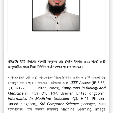
বাউয়েটের ইইই বিভাগের সহকারী অধ্যাপক মোঃ রবিউল ইসলাম ২০২১ সালেই ৬ টি
আন্তর্জাতিক মানের পিয়ার রিভিউড জার্নাল পেপার প্রকাশ করেছেন।
এ পর্যন্ত তিনি মোট ৯ টি আন্তর্জাতিক পিয়ার রিভিউড জার্নাল ও ৫ টি আন্তর্জাতিক
কনফারেন্স পেপার প্রকাশ করেছেন। এইগুলোর মধ্যে
IEEE Access
(IF 3.36,
Q1, H-127, IEEE, United States),
Computers in Biology and
Medicine
(IF 4.59, Q1, H-94, Elsevier, United Kingdom),
Informatics in Medicine Unlocked
(Q3, H-21, Elsevier,
United Kingdom),
SN Computer Science
(Springer) জার্নাল
উল্লেখযোগ্য। তার গবেষনার বিষয়বস্তু Machine Learning, Image