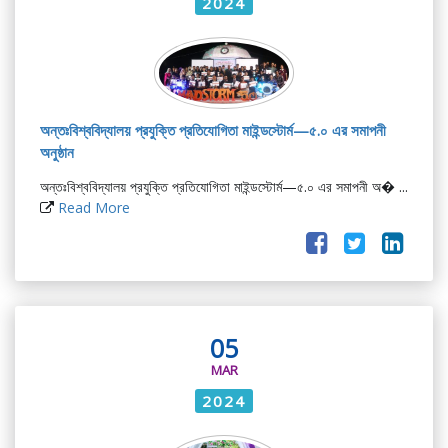
2024
অন্তঃবিশ্ববিদ্যালয় প্রযুক্তি প্রতিযোগিতা মাইন্ডস্টোর্ম—৫.০ এর সমাপনী
অনুষ্ঠান
অন্তঃবিশ্ববিদ্যালয় প্রযুক্তি প্রতিযোগিতা মাইন্ডস্টোর্ম—৫.০ এর সমাপনী অ� ...
Read More
05
MAR
2024