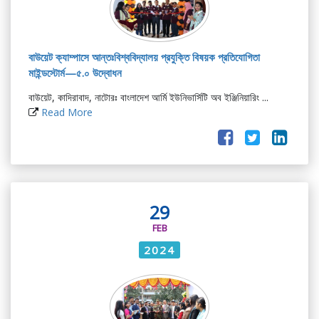
বাউয়েট ক্যাম্পাসে আন্তঃবিশ্ববিদ্যালয় প্রযুক্তি বিষয়ক প্রতিযোগিতা
মাইন্ডস্টোর্ম—৫.০ উদ্বোধন
বাউয়েট, কাদিরাবাদ, নাটোরঃ বাংলাদেশ আর্মি ইউনিভার্সিটি অব ইঞ্জিনিয়ারিং ...
Read More
29
FEB
2024