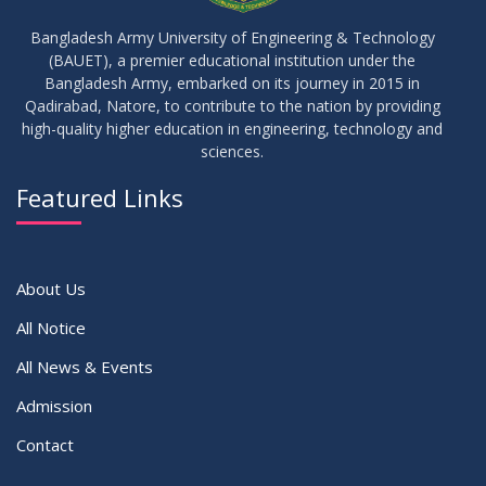
Bangladesh Army University of Engineering & Technology
(BAUET), a premier educational institution under the
Bangladesh Army, embarked on its journey in 2015 in
Qadirabad, Natore, to contribute to the nation by providing
high-quality higher education in engineering, technology and
sciences.
Featured Links
About Us
All Notice
All News & Events
Admission
Contact