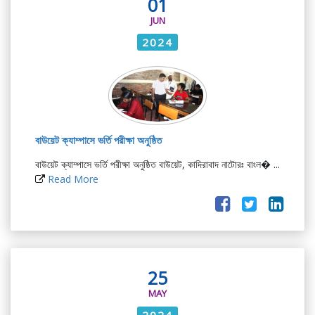
01
JUN
2024
বাউয়েট ক্যাম্পাসে ভর্তি পরীক্ষা অনুষ্ঠিত
বাউয়েট ক্যাম্পাসে ভর্তি পরীক্ষা অনুষ্ঠিত বাউয়েট, কাদিরাবাদ নাটোরঃ বাংল� ...
Read More
25
MAY
2024