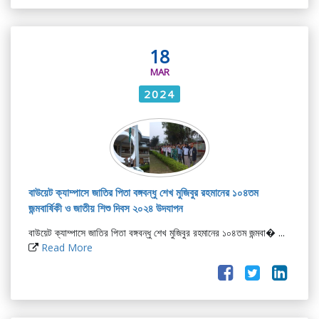
18
MAR
2024
বাউয়েট ক্যাম্পাসে জাতির পিতা বঙ্গবন্ধু শেখ মুজিবুর রহমানের ১০৪তম
জন্মবার্ষিকী ও জাতীয় শিশু দিবস ২০২৪ উদযাপন
বাউয়েট ক্যাম্পাসে জাতির পিতা বঙ্গবন্ধু শেখ মুজিবুর রহমানের ১০৪তম জন্মবা� ...
Read More