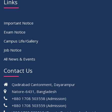
Links
Important Notice
Exam Notice
Campus Life/Gallery
Job Notice
All News & Events
Contact Us
Qadirabad Cantonment, Dayarampur
Natore-6431, Bangladesh
+880 1708 503558 (Admission)
+880 1708 503559 (Admission)