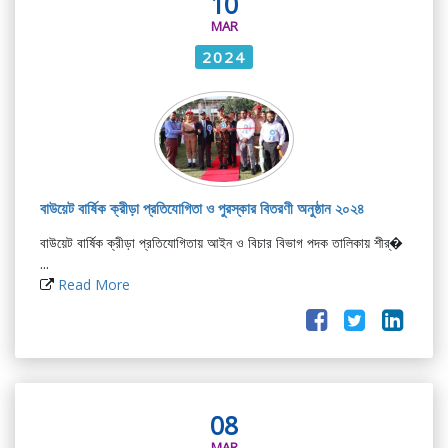
10
MAR
2024
বাউয়েট বার্ষিক ক্রীড়া প্রতিযোগিতা ও পুরস্কার বিতরণী অনুষ্ঠান ২০২৪
বাউয়েট বার্ষিক ক্রীড়া প্রতিযোগিতায় আইন ও বিচার বিভাগ পদক তালিকায় শীর্�
...
Read More
08
MAR