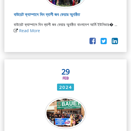
বাউয়েট ক্যাম্পাসে দিন ব্যাপী জব ফেয়ার অুনষ্ঠিত
বাউয়েট ক্যাম্পাসে দিন ব্যাপী জব ফেয়ার অুনষ্ঠিত বাংলাদেশ আর্মি ইউনিভার� ...
Read More
29
FEB
2024