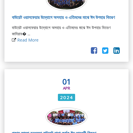
বাউয়েট ওয়ালফেয়ার উদ্যোগে অসহায় ও এতিমদের মাঝে ঈদ উপহার বিতরণ
বাউয়েট ওয়ালফেয়ার উদ্যোগে অসহায় ও এতিমদের মাঝে ঈদ উপহার বিতরণ
কাদিরাব� ...
Read More
01
APR
2024