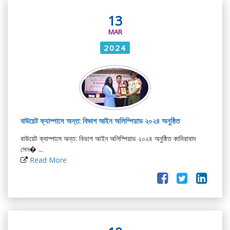
13
MAR
2024
বাউয়েট ক্যাম্পাসে অন্ত: বিভাগ আইন অলিম্পিয়াড ২০২৪ অনুষ্ঠিত
বাউয়েট ক্যাম্পাসে অন্ত: বিভাগ আইন অলিম্পিয়াড ২০২৪ অনুষ্ঠিত কাদিরাবাদ
সেন� ...
Read More