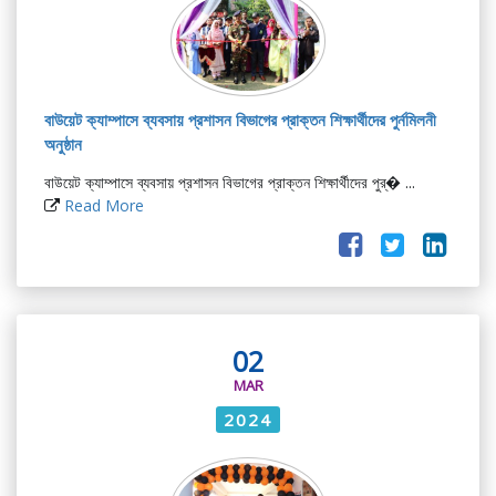
বাউয়েট ক্যাম্পাসে ব্যবসায় প্রশাসন বিভাগের প্রাক্তন শিক্ষার্থীদের পুর্নমিলনী
অনুষ্ঠান
বাউয়েট ক্যাম্পাসে ব্যবসায় প্রশাসন বিভাগের প্রাক্তন শিক্ষার্থীদের পুর্� ...
Read More
02
MAR
2024