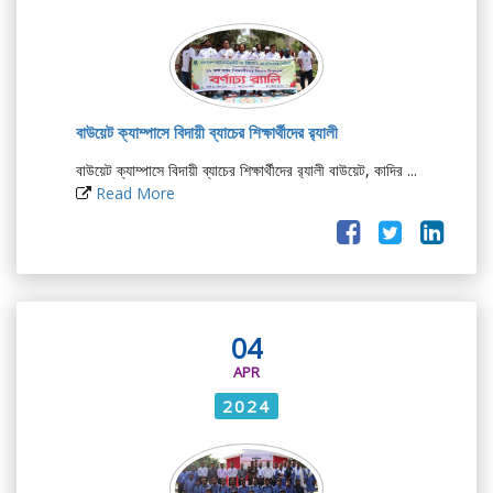
বাউয়েট ক্যাম্পাসে বিদায়ী ব্যাচের শিক্ষার্থীদের র‌্যালী
বাউয়েট ক্যাম্পাসে বিদায়ী ব্যাচের শিক্ষার্থীদের র‌্যালী বাউয়েট, কাদির ...
Read More
04
APR
2024