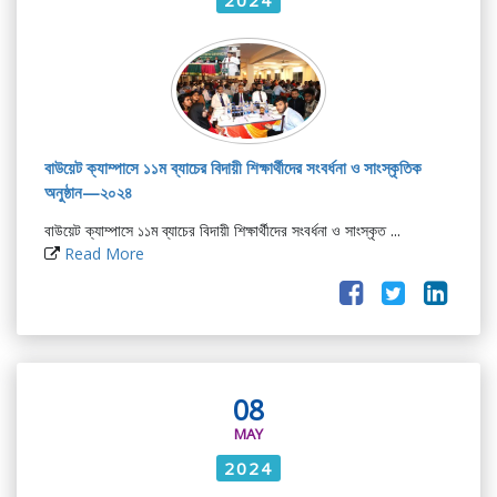
বাউয়েট ক্যাম্পাসে ১১ম ব্যাচের বিদায়ী শিক্ষার্থীদের সংবর্ধনা ও সাংস্কৃতিক
অনুষ্ঠান—২০২৪
বাউয়েট ক্যাম্পাসে ১১ম ব্যাচের বিদায়ী শিক্ষার্থীদের সংবর্ধনা ও সাংস্কৃত ...
Read More
08
MAY
2024