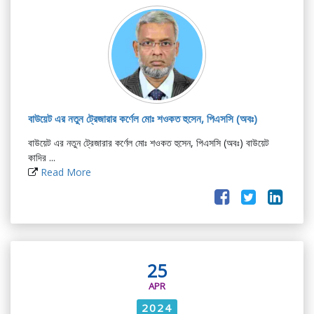
বাউয়েট এর নতুন ট্রেজারার কর্ণেল মোঃ শওকত হুসেন, পিএসসি (অবঃ)
বাউয়েট এর নতুন ট্রেজারার কর্ণেল মোঃ শওকত হুসেন, পিএসসি (অবঃ) বাউয়েট
কাদির ...
Read More
25
APR
2024