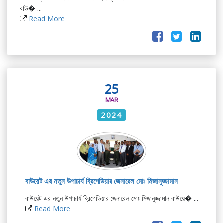
বাউ� ...
Read More
25
MAR
2024
বাউয়েট এর নতুন উপাচার্য ব্রিগেডিয়ার জেনারেল মোঃ মিজানুজ্জামান
বাউয়েট এর নতুন উপাচার্য ব্রিগেডিয়ার জেনারেল মোঃ মিজানুজ্জামান বাউয়ে� ...
Read More