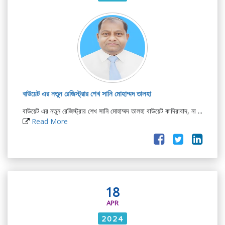
বাউয়েট এর নতুন রেজিস্ট্রার শেখ সানি মোহাম্মদ তালহা
বাউয়েট এর নতুন রেজিস্ট্রার শেখ সানি মোহাম্মদ তালহা বাউয়েট কাদিরাবাদ, না ...
Read More
18
APR
2024