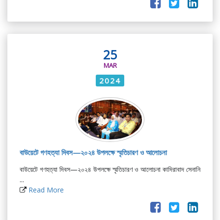
25
MAR
2024
বাউয়েটে গণহত্যা দিবস—২০২৪ উপলক্ষে স্মৃতিচারণ ও আলোচনা
বাউয়েটে গণহত্যা দিবস—২০২৪ উপলক্ষে স্মৃতিচারণ ও আলোচনা কাদিরাবাদ সেনানি
...
Read More