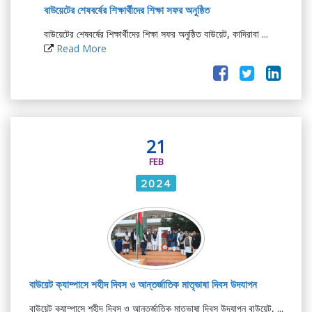
বাউয়েটের শেষবর্ষের শিক্ষার্থীদের শিক্ষা সফর অনুষ্ঠিত
বাউয়েটের শেষবর্ষের শিক্ষার্থীদের শিক্ষা সফর অনুষ্ঠিত বাউয়েট, কাদিরাবা ...
Read More
21
FEB
2024
বাউয়েট ক্যাম্পাসে শহীদ দিবস ও আন্তর্জাতিক মাতৃভাষা দিবস উদযাপন
বাউয়েট ক্যাম্পাসে শহীদ দিবস ও আন্তর্জাতিক মাতৃভাষা দিবস উদযাপন বাউয়েট, ...