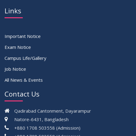
Links
Important Notice
Exam Notice
Campus Life/Gallery
Job Notice
All News & Events
Contact Us
Qadirabad Cantonment, Dayarampur
Natore-6431, Bangladesh
+880 1708 503558 (Admission)