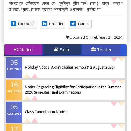
ভারপ্রাপ্ত রেজিস্ট্রার মেজর মোঃ মুনজিনুল মুবীন অর্ডঃ (অবঃ), ছাত্র—কল্যাণ
উপদেষ্টা, প্রক্টর, বিভিন্ন বিভাগের শিক্ষকমন্ডলী ও কর্মকর্তা—কর্মচারীগণ।
Facebook
LinkedIn
Twitter
Updated On:
February 21, 2024
Notice
Exam
Tender
05
Holiday Notice: Akhiri Chahar Somba (12 August 2026)
AUG
2026
16
Notice Regarding Eligibility for Participation in the Summer-
JUL
2026
2026 Semester Final Examinations
05
Class Cancellation Notice
AUG
2026
12