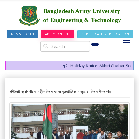
Bangladesh Army University
of Engineering & Technology
I-EMS LOGIN
APPLY ONLINE
CERTIFICATE VERIFICATION
Holiday Notice: Akhiri Chahar Somba (
বাউয়েট ক্যাম্পাসে শহীদ দিবস ও আন্তর্জাতিক মাতৃভাষা দিবস উদযাপন