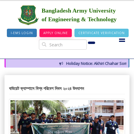
Bangladesh Army University
of Engineering & Technology
I-EMS LOGIN
APPLY ONLINE
CERTIFICATE VERIFICATION
Holiday Notice: Akhiri Chahar Somba (12
বাউয়েট ক্যাম্পাসে বিশ্ব পরিবেশ দিবস ২০২৪ উদযাপন